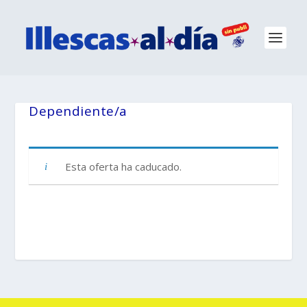
Dependiente/a
Esta oferta ha caducado.