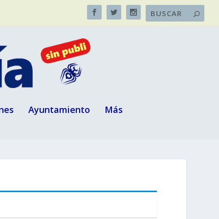
nes
Ayuntamiento
Más