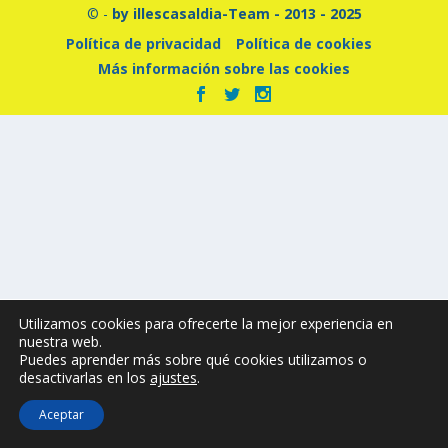
© -
by illescasaldia-Team - 2013 - 2025
Política de privacidad
Política de cookies
Más información sobre las cookies
Utilizamos cookies para ofrecerte la mejor experiencia en
nuestra web.
Puedes aprender más sobre qué cookies utilizamos o
desactivarlas en los
ajustes
.
Aceptar