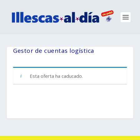
Gestor de cuentas logística
Esta oferta ha caducado.