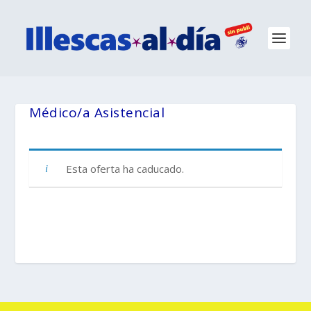
Médico/a Asistencial
Esta oferta ha caducado.