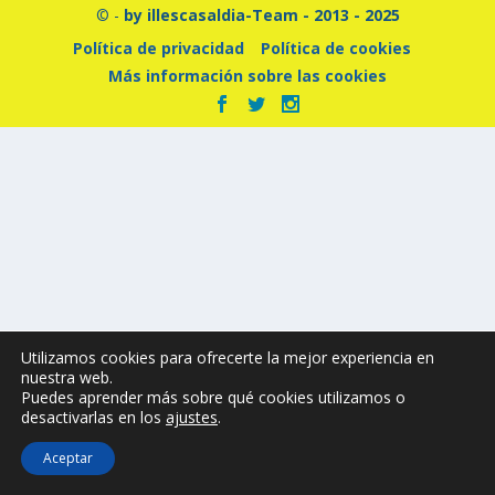
© -
by illescasaldia-Team - 2013 - 2025
Política de privacidad
Política de cookies
Más información sobre las cookies
Utilizamos cookies para ofrecerte la mejor experiencia en
nuestra web.
Puedes aprender más sobre qué cookies utilizamos o
desactivarlas en los
ajustes
.
Aceptar