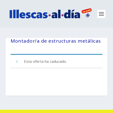
Montador/a de estructuras metálicas
Esta oferta ha caducado.