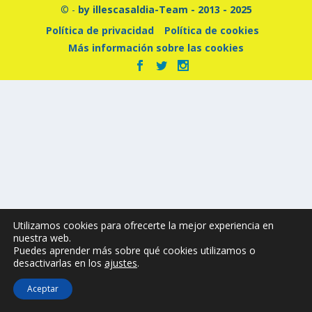
© -
by illescasaldia-Team - 2013 - 2025
Política de privacidad
Política de cookies
Más información sobre las cookies
Utilizamos cookies para ofrecerte la mejor experiencia en
nuestra web.
Puedes aprender más sobre qué cookies utilizamos o
desactivarlas en los
ajustes
.
Aceptar