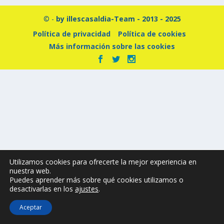
© -
by illescasaldia-Team - 2013 - 2025
Política de privacidad
Política de cookies
Más información sobre las cookies
Utilizamos cookies para ofrecerte la mejor experiencia en
nuestra web.
Puedes aprender más sobre qué cookies utilizamos o
desactivarlas en los
ajustes
.
Aceptar