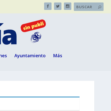
nes
Ayuntamiento
Más