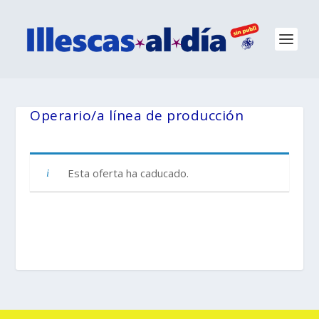
Operario/a línea de producción
Esta oferta ha caducado.