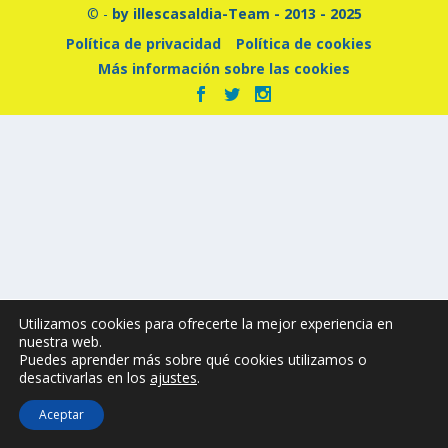
© -
by illescasaldia-Team - 2013 - 2025
Política de privacidad
Política de cookies
Más información sobre las cookies
Utilizamos cookies para ofrecerte la mejor experiencia en
nuestra web.
Puedes aprender más sobre qué cookies utilizamos o
desactivarlas en los
ajustes
.
Aceptar