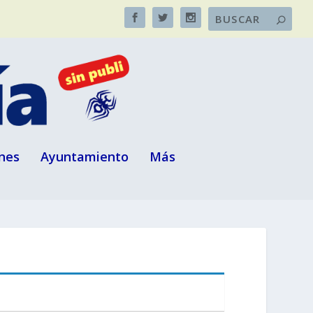
nes
Ayuntamiento
Más