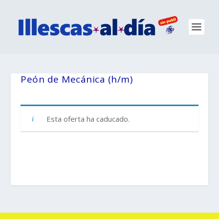
Peón de Mecánica (h/m)
Esta oferta ha caducado.