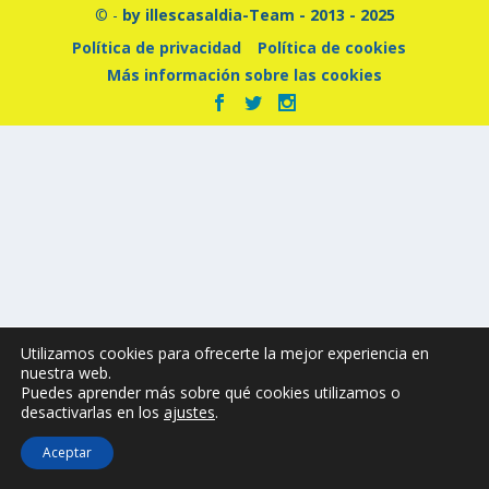
© -
by illescasaldia-Team - 2013 - 2025
Política de privacidad
Política de cookies
Más información sobre las cookies
Utilizamos cookies para ofrecerte la mejor experiencia en
nuestra web.
Puedes aprender más sobre qué cookies utilizamos o
desactivarlas en los
ajustes
.
Aceptar