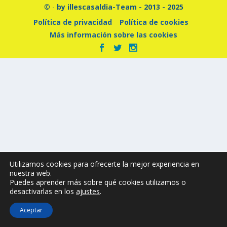
© -
by illescasaldia-Team - 2013 - 2025
Política de privacidad
Política de cookies
Más información sobre las cookies
Utilizamos cookies para ofrecerte la mejor experiencia en
nuestra web.
Puedes aprender más sobre qué cookies utilizamos o
desactivarlas en los
ajustes
.
Aceptar