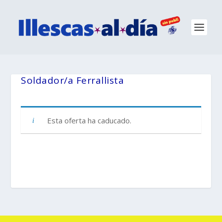
Soldador/a Ferrallista
Esta oferta ha caducado.