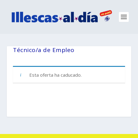
Técnico/a de Empleo
Esta oferta ha caducado.