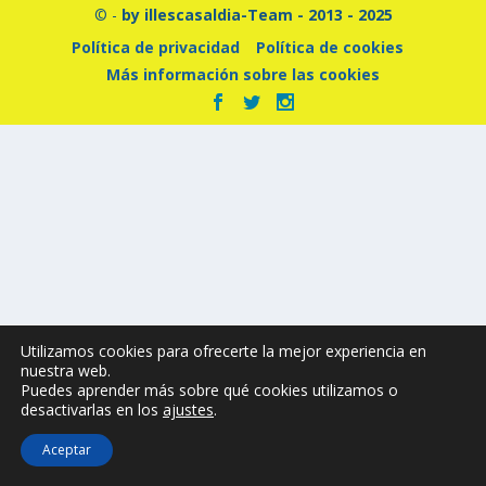
© -
by illescasaldia-Team - 2013 - 2025
Política de privacidad
Política de cookies
Más información sobre las cookies
Utilizamos cookies para ofrecerte la mejor experiencia en
nuestra web.
Puedes aprender más sobre qué cookies utilizamos o
desactivarlas en los
ajustes
.
Aceptar