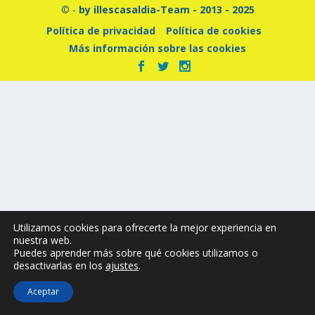
© -
by illescasaldia-Team - 2013 - 2025
Política de privacidad
Política de cookies
Más información sobre las cookies
Utilizamos cookies para ofrecerte la mejor experiencia en
nuestra web.
Puedes aprender más sobre qué cookies utilizamos o
desactivarlas en los
ajustes
.
Aceptar