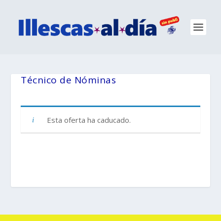
Técnico de Nóminas
Esta oferta ha caducado.