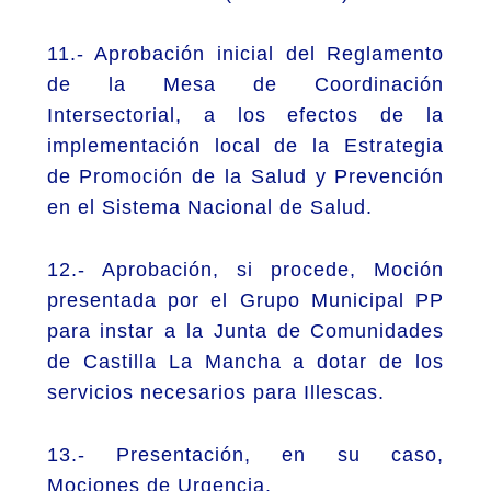
11.- Aprobación inicial del Reglamento
de la Mesa de Coordinación
Intersectorial, a los efectos de la
implementación local de la Estrategia
de Promoción de la Salud y Prevención
en el Sistema Nacional de Salud.
12.- Aprobación, si procede, Moción
presentada por el Grupo Municipal PP
para instar a la Junta de Comunidades
de Castilla La Mancha a dotar de los
servicios necesarios para Illescas.
13.- Presentación, en su caso,
Mociones de Urgencia.