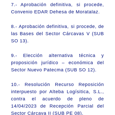
7.- Aprobación definitiva, si procede,
Convenio EDAR Dehesa de Moratalaz.
8.- Aprobación definitiva, si procede, de
las Bases del Sector Cárcavas V (SUB
SO 13).
9.- Elección alternativa técnica y
proposición jurídico – económica del
Sector Nuevo Patecma (SUB SO 12).
10.- Resolución Recurso Reposición
interpuesto por Alteba Logísitica, S.L.,
contra el acuerdo de pleno de
14/04/2023 de Recepción Parcial del
Sector Cárcava II (SUB PE 08).