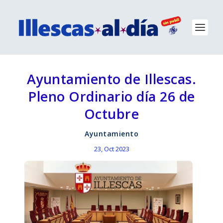
Ayuntamiento de Illescas.
Pleno Ordinario día 26 de
Octubre
Ayuntamiento
23, Oct 2023