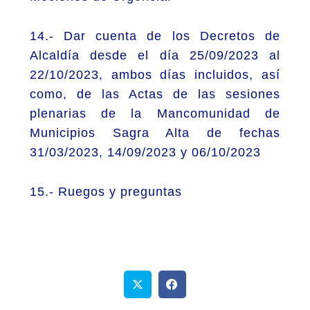
14.- Dar cuenta de los Decretos de
Alcaldía desde el día 25/09/2023 al
22/10/2023, ambos días incluidos, así
como, de las Actas de las sesiones
plenarias de la Mancomunidad de
Municipios Sagra Alta de fechas
31/03/2023, 14/09/2023 y 06/10/2023
15.- Ruegos y preguntas