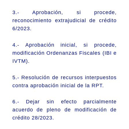
3.- Aprobación, si procede,
reconocimiento extrajudicial de crédito
6/2023.
4.- Aprobación inicial, si procede,
modificación Ordenanzas Fiscales (IBI e
IVTM).
5.- Resolución de recursos interpuestos
contra aprobación inicial de la RPT.
6.- Dejar sin efecto parcialmente
acuerdo de pleno de modificación de
crédito 28/2023.