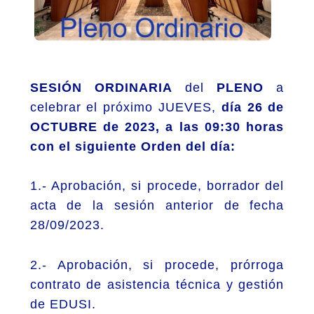
SESIÓN
ORDINARIA
del
PLENO
a
celebrar el próximo JUEVES
,
día 26 de
OCTUBRE de 2023, a las 09:30 horas
con el siguiente Orden del día:
1.- Aprobación, si procede, borrador del
acta de la sesión anterior de fecha
28/09/2023.
2.- Aprobación, si procede, prórroga
contrato de asistencia técnica y gestión
de EDUSI.