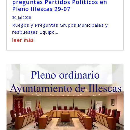
preguntas Partidos Políticos en
Pleno Illescas 29-07
30, Jul 2026
Ruegos y Preguntas Grupos Municipales y
respuestas Equipo...
leer más