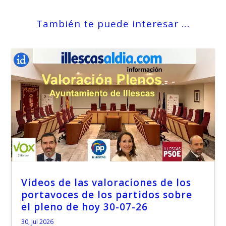
También te puede interesar …
Videos de las valoraciones de los
portavoces de los partidos sobre
el pleno de hoy 30-07-26
30, Jul 2026