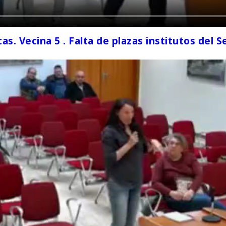
s. Vecina 5 . Falta de plazas institutos del S