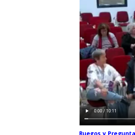
Ruegos y Preguntas