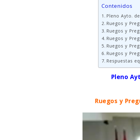
Contenidos
Pleno Ayto. de
Ruegos y Preg
Ruegos y Pregu
Ruegos y Pregu
Ruegos y Pregu
Ruegos y Pregu
Respuestas eq
Pleno Ayt
Ruegos y Preg