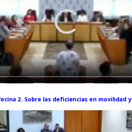
cina 2. Sobre las deficiencias en movilidad 