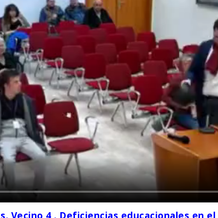
. Vecino 4 . Deficiencias educacionales en el 