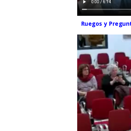
Ruegos y Pregunta