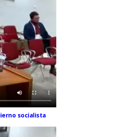
erno socialista