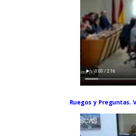
Ruegos y Preguntas. Ve