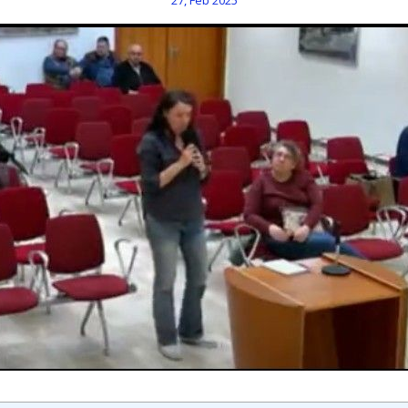
27, Feb 2025