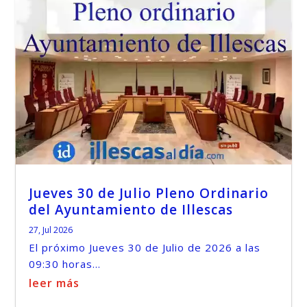
Jueves 30 de Julio Pleno Ordinario
del Ayuntamiento de Illescas
27, Jul 2026
El próximo Jueves 30 de Julio de 2026 a las
09:30 horas...
leer más