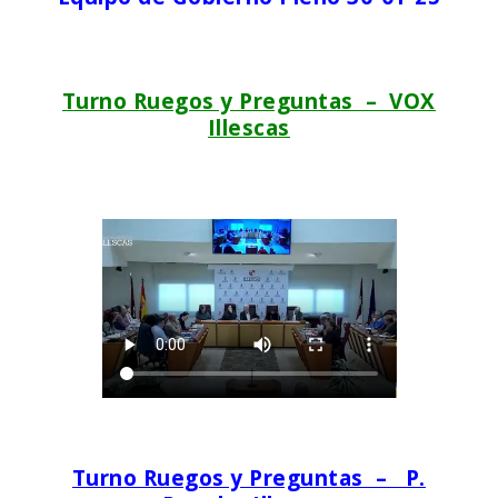
Turno Ruegos y Preguntas – VOX
Illescas
Turno Ruegos y Preguntas – P.