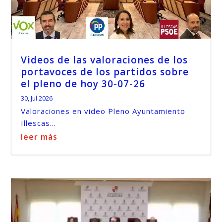
Videos de las valoraciones de los
portavoces de los partidos sobre
el pleno de hoy 30-07-26
30, Jul 2026
Valoraciones en video Pleno Ayuntamiento
Illescas...
leer más