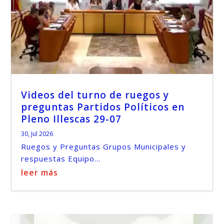
Videos del turno de ruegos y
preguntas Partidos Políticos en
Pleno Illescas 29-07
30, Jul 2026
Ruegos y Preguntas Grupos Municipales y
respuestas Equipo...
leer más