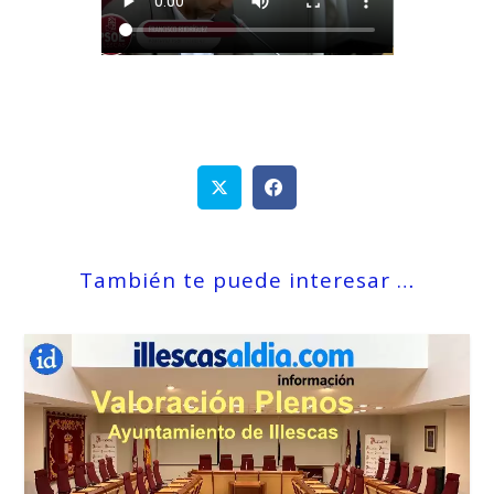
También te puede interesar …