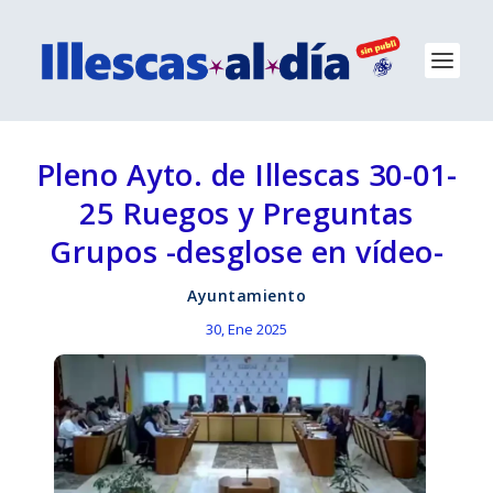
Pleno Ayto. de Illescas 30-01-
25 Ruegos y Preguntas
Grupos -desglose en vídeo-
Ayuntamiento
30, Ene 2025