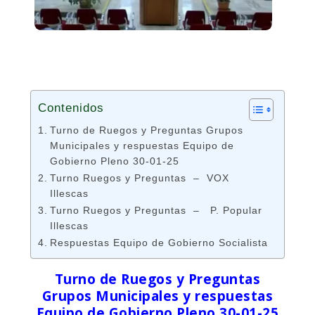
Contenidos
Turno de Ruegos y Preguntas Grupos
Municipales y respuestas Equipo de
Gobierno Pleno 30-01-25
Turno Ruegos y Preguntas – VOX
Illescas
Turno Ruegos y Preguntas – P. Popular
Illescas
Respuestas Equipo de Gobierno Socialista
Turno de Ruegos y Preguntas
Grupos Municipales y respuestas
Equipo de Gobierno Pleno 30-01-25