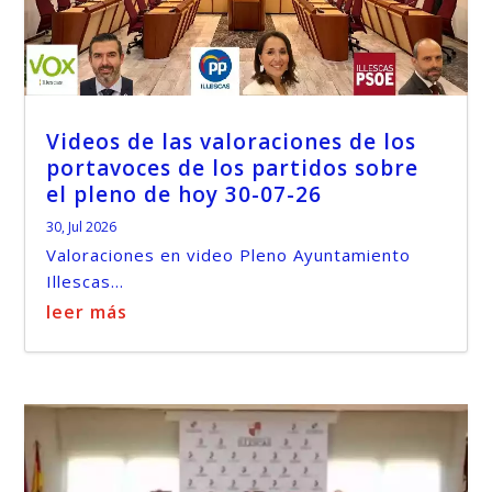
Videos de las valoraciones de los
portavoces de los partidos sobre
el pleno de hoy 30-07-26
30, Jul 2026
Valoraciones en video Pleno Ayuntamiento
Illescas...
leer más