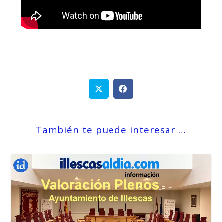
También te puede interesar …