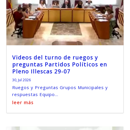
Videos del turno de ruegos y
preguntas Partidos Políticos en
Pleno Illescas 29-07
30, Jul 2026
Ruegos y Preguntas Grupos Municipales y
respuestas Equipo...
leer más