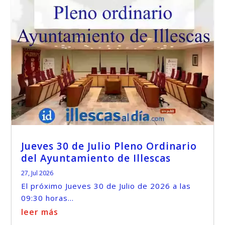
Jueves 30 de Julio Pleno Ordinario
del Ayuntamiento de Illescas
27, Jul 2026
El próximo Jueves 30 de Julio de 2026 a las
09:30 horas...
leer más