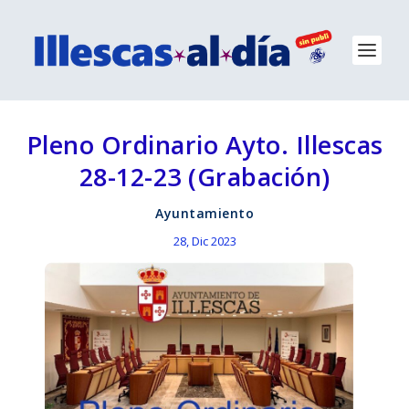
Pleno Ordinario Ayto. Illescas
28-12-23 (Grabación)
Ayuntamiento
28, Dic 2023