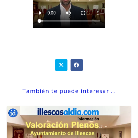
También te puede interesar …