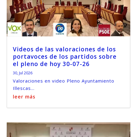
Videos de las valoraciones de los
portavoces de los partidos sobre
el pleno de hoy 30-07-26
30, Jul 2026
Valoraciones en video Pleno Ayuntamiento
Illescas...
leer más