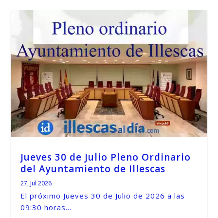
Jueves 30 de Julio Pleno Ordinario
del Ayuntamiento de Illescas
27, Jul 2026
El próximo Jueves 30 de Julio de 2026 a las
09:30 horas...