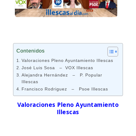
Contenidos
Valoraciones Pleno Ayuntamiento Illescas
José Luis Sosa – VOX Illescas
Alejandra Hernández – P. Popular
Illescas
Francisco Rodriguez – Psoe Illescas
Valoraciones Pleno Ayuntamiento
Illescas