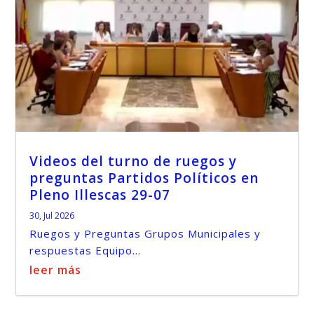
Videos del turno de ruegos y
preguntas Partidos Políticos en
Pleno Illescas 29-07
30, Jul 2026
Ruegos y Preguntas Grupos Municipales y
respuestas Equipo...
leer más