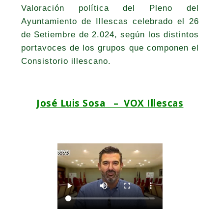
Valoración política del Pleno del
Ayuntamiento de Illescas celebrado el 26
de Setiembre de 2.024, según los distintos
portavoces de los grupos que componen el
Consistorio illescano.
José Luis Sosa – VOX Illescas