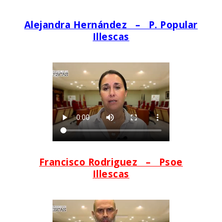
Alejandra Hernández – P. Popular
Illescas
Francisco Rodriguez – Psoe
Illescas