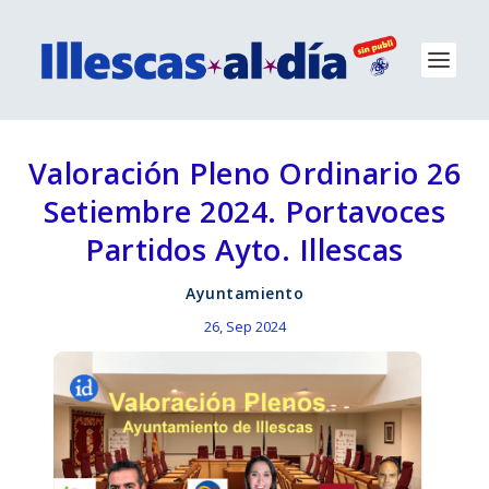
Valoración Pleno Ordinario 26
Setiembre 2024. Portavoces
Partidos Ayto. Illescas
Ayuntamiento
26, Sep 2024