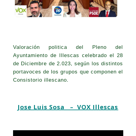
Valoración politica del Pleno del
Ayuntamiento de Illescas celebrado el 28
de Diciembre de 2.023, según los distintos
portavoces de los grupos que componen el
Consistorio illescano.
Jose Luis Sosa – VOX Illescas