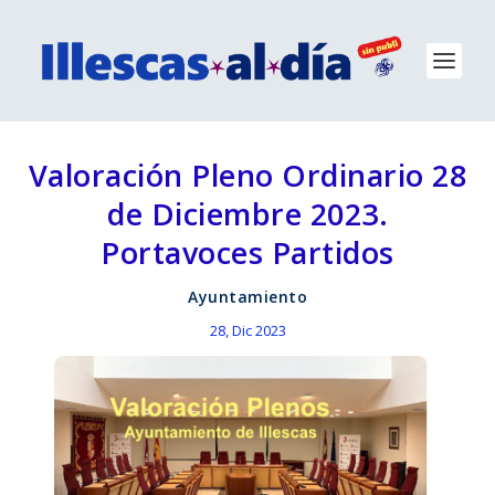
Valoración Pleno Ordinario 28
de Diciembre 2023.
Portavoces Partidos
Ayuntamiento
28, Dic 2023