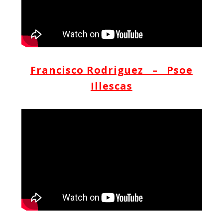
Francisco Rodriguez – Psoe
Illescas