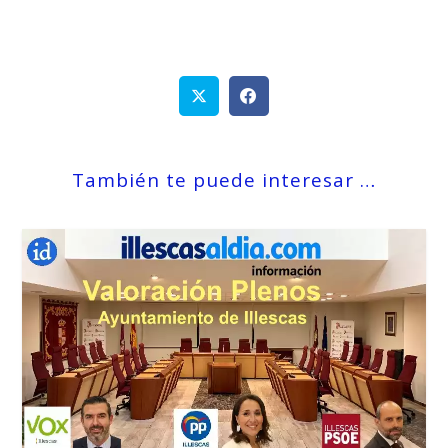
También te puede interesar …