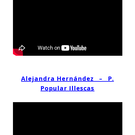
Alejandra Hernández – P.
Popular Illescas