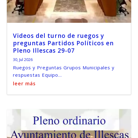
Videos del turno de ruegos y
preguntas Partidos Políticos en
Pleno Illescas 29-07
30, Jul 2026
Ruegos y Preguntas Grupos Municipales y
respuestas Equipo...
leer más