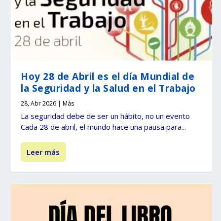
Hoy 28 de Abril es el día Mundial de
la Seguridad y la Salud en el Trabajo
28, Abr 2026
|
Más
La seguridad debe de ser un hábito, no un evento
Cada 28 de abril, el mundo hace una pausa para...
Leer más