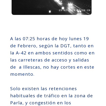
A las 07:25 horas de hoy lunes 19
de Febrero, según la DGT, tanto en
la A-42 en ambos sentidos como en
las carreteras de acceso y salidas
de a Illescas, no hay cortes en este
momento.
Solo existen las retenciones
habituales de tráfico en la zona de
Parla, y congestión en los