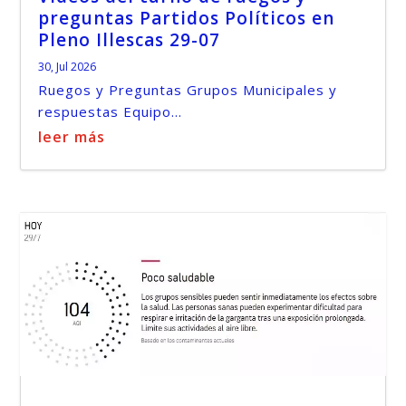
preguntas Partidos Políticos en
Pleno Illescas 29-07
30, Jul 2026
Ruegos y Preguntas Grupos Municipales y
respuestas Equipo...
leer más