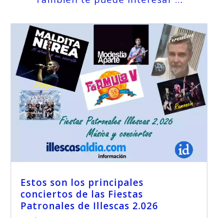
Estos son los principales
conciertos de las Fiestas
Patronales de Illescas 2.026