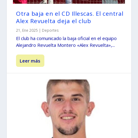
Otra baja en el CD Illescas. El central
Alex Revuelta deja el club
21, Ene 2025
|
Deportes
El club ha comunicado la baja oficial en el equipo
Alejandro Revuelta Montero «Alex Revuelta»,...
Leer más