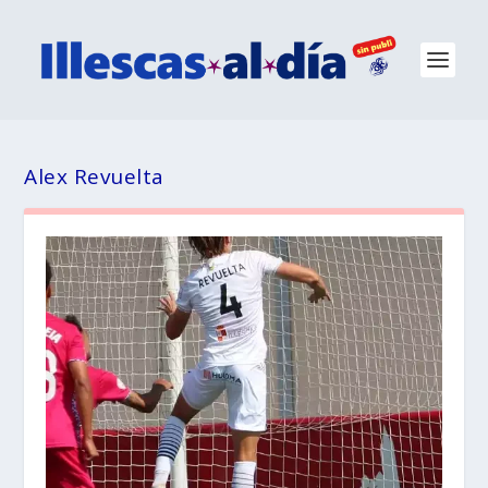
Alex Revuelta