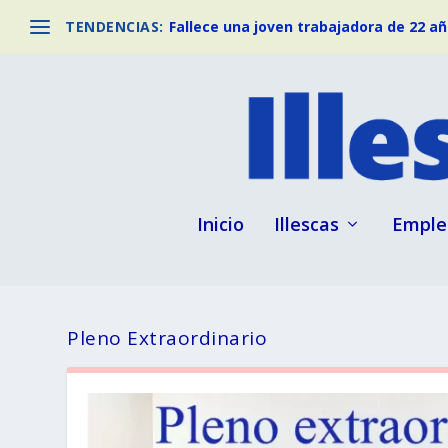
TENDENCIAS:
Fallece una joven trabajadora de 22 año
Inicio
Illescas
Emple
Pleno Extraordinario