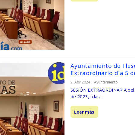
Ayuntamiento de Illes
Extraordinario día 5 d
2, Abr 2024
|
Ayuntamiento
SESIÓN EXTRAORDINARIA del PLE
de 2023, a las...
Leer más