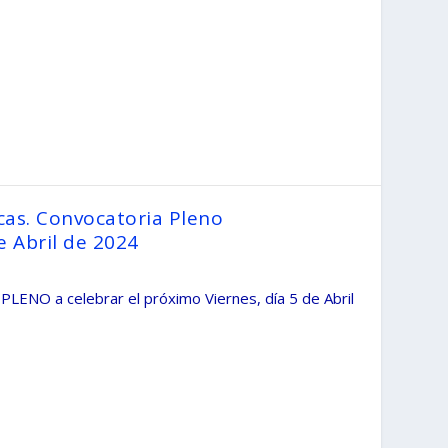
cas. Convocatoria Pleno
e Abril de 2024
NO a celebrar el próximo Viernes, día 5 de Abril