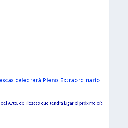
escas celebrará Pleno Extraordinario
 del Ayto. de Illescas que tendrá lugar el próximo día