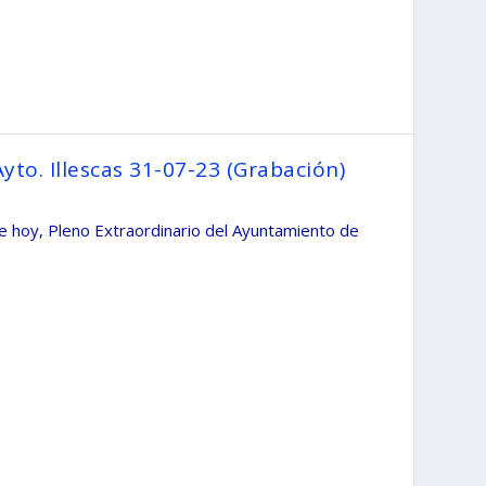
yto. Illescas 31-07-23 (Grabación)
e hoy, Pleno Extraordinario del Ayuntamiento de