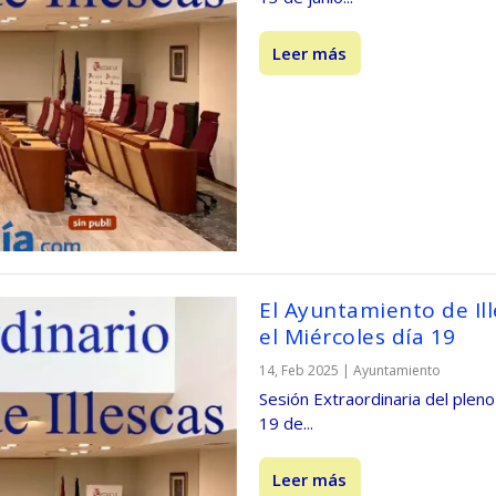
Leer más
El Ayuntamiento de Ill
el Miércoles día 19
14, Feb 2025
|
Ayuntamiento
Sesión Extraordinaria del pleno
19 de...
Leer más