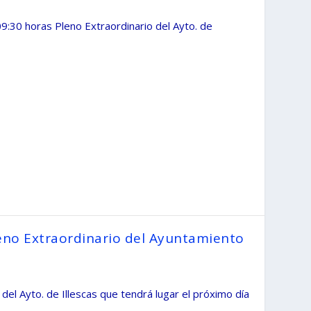
09:30 horas Pleno Extraordinario del Ayto. de
leno Extraordinario del Ayuntamiento
 del Ayto. de Illescas que tendrá lugar el próximo día